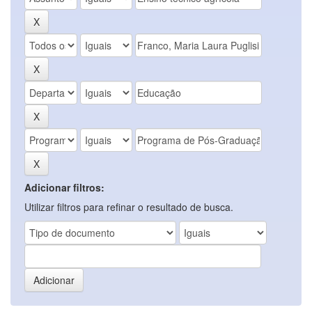
Adicionar filtros:
Utilizar filtros para refinar o resultado de busca.