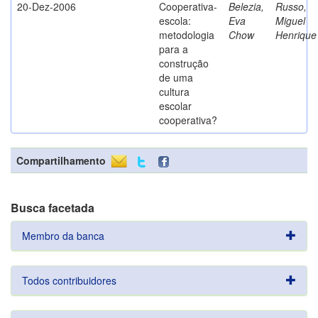
20-Dez-2006
Cooperativa-
Belezia,
Russo,
escola:
Eva
Miguel
metodologia
Chow
Henrique
para a
construção
de uma
cultura
escolar
cooperativa?
Compartilhamento
Busca facetada
Membro da banca
Todos contribuidores