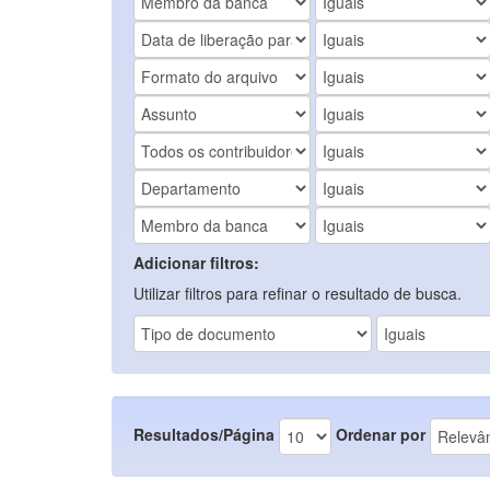
Adicionar filtros:
Utilizar filtros para refinar o resultado de busca.
Resultados/Página
Ordenar por