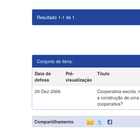
Resultado 1-1 de 1.
Conjunto de itens:
Data de
Pré-
Título
defesa
visualização
20-Dez-2006
Cooperativa-escola: 
a construção de uma 
cooperativa?
Compartilhamento