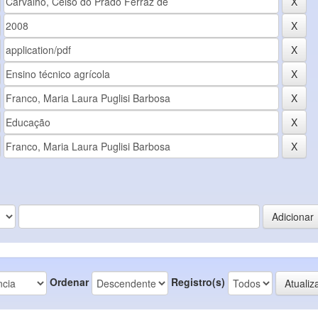
Ordenar
Registro(s)