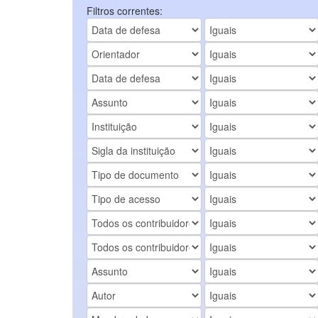
Filtros correntes: