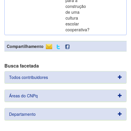
para a
construção
de uma
cultura
escolar
cooperativa?
Compartilhamento
Busca facetada
Todos contribuidores
Áreas do CNPq
Departamento