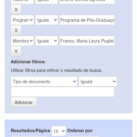
Adicionar filtros:
Utilizar filtros para refinar o resultado de busca.
Resultados/Página
Ordenar por