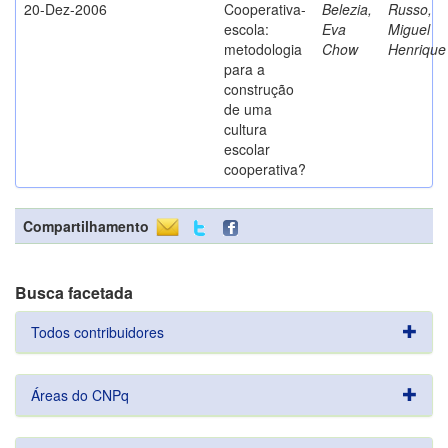
20-Dez-2006
Cooperativa-
Belezia,
Russo,
escola:
Eva
Miguel
metodologia
Chow
Henrique
para a
construção
de uma
cultura
escolar
cooperativa?
Compartilhamento
Busca facetada
Todos contribuidores
Áreas do CNPq