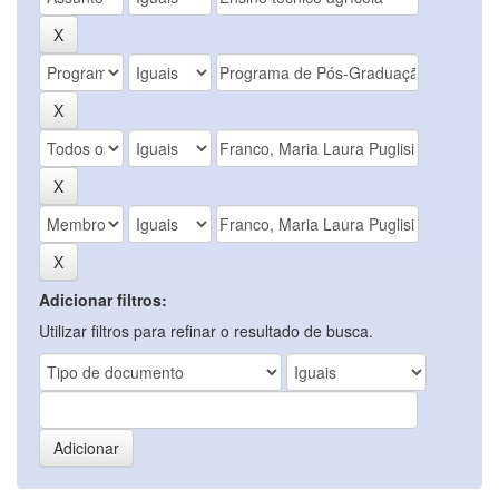
Adicionar filtros:
Utilizar filtros para refinar o resultado de busca.