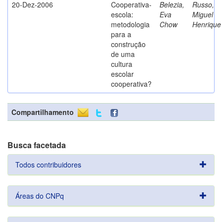
20-Dez-2006
Cooperativa-
Belezia,
Russo,
escola:
Eva
Miguel
metodologia
Chow
Henrique
para a
construção
de uma
cultura
escolar
cooperativa?
Compartilhamento
Busca facetada
Todos contribuidores
Áreas do CNPq