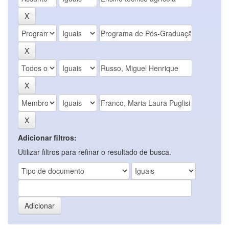
Adicionar filtros:
Utilizar filtros para refinar o resultado de busca.