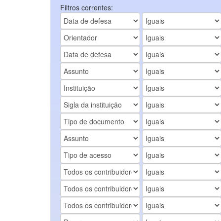
Filtros correntes: