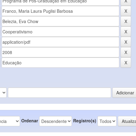
Ordenar
Registro(s)