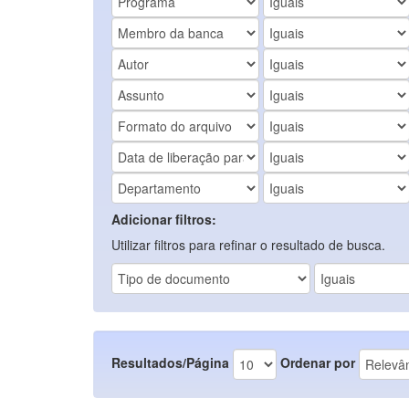
Adicionar filtros:
Utilizar filtros para refinar o resultado de busca.
Resultados/Página
Ordenar por