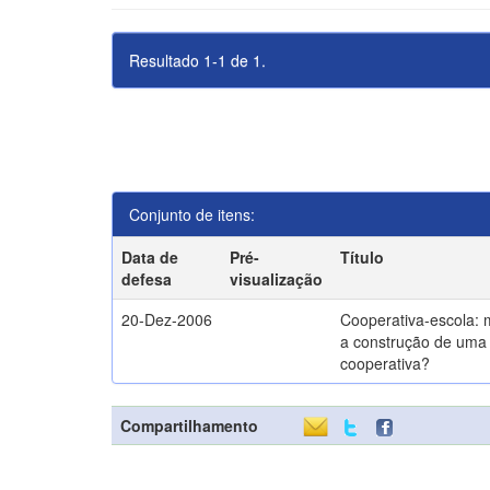
Resultado 1-1 de 1.
Conjunto de itens:
Data de
Pré-
Título
defesa
visualização
20-Dez-2006
Cooperativa-escola: 
a construção de uma 
cooperativa?
Compartilhamento