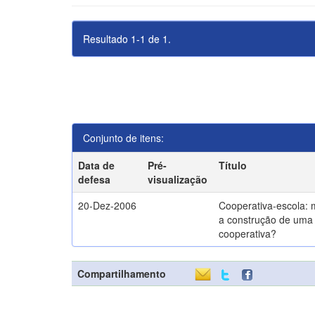
Resultado 1-1 de 1.
Conjunto de itens:
Data de
Pré-
Título
defesa
visualização
20-Dez-2006
Cooperativa-escola: 
a construção de uma 
cooperativa?
Compartilhamento