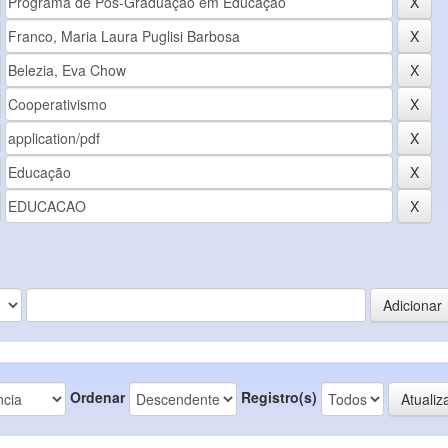
Ordenar
Registro(s)