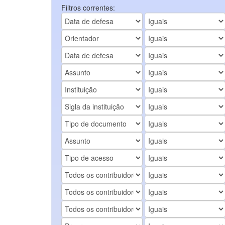
Filtros correntes: