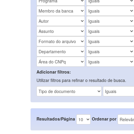
Adicionar filtros:
Utilizar filtros para refinar o resultado de busca.
Resultados/Página
Ordenar por