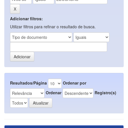
Adicionar filtros:
Utilizar filtros para refinar o resultado de busca.
Resultados/Página
Ordenar por
Ordenar
Registro(s)