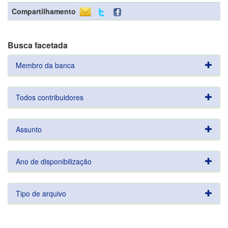
Compartilhamento
Busca facetada
Membro da banca
Todos contribuidores
Assunto
Ano de disponibilização
Tipo de arquivo