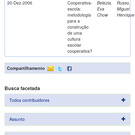
20-Dez-2006
Cooperativa-
Belezia,
Russo,
escola:
Eva
Miguel
metodologia
Chow
Henrique
para a
construção
de uma
cultura
escolar
cooperativa?
Compartilhamento
Busca facetada
Todos contribuidores
Assunto