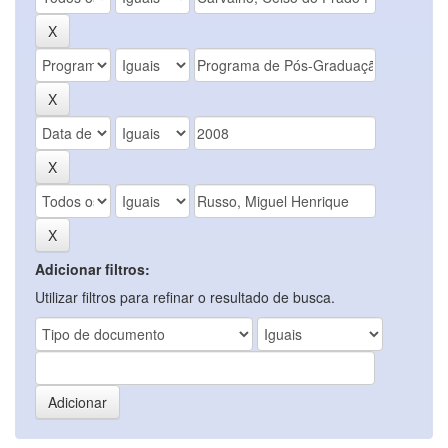
Adicionar filtros:
Utilizar filtros para refinar o resultado de busca.