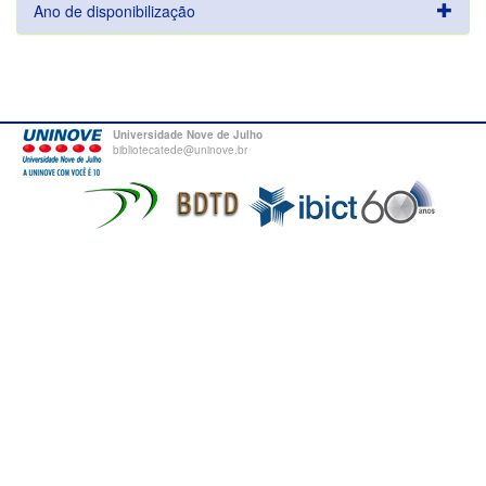
Ano de disponibilização
Universidade Nove de Julho
bibliotecatede@uninove.br