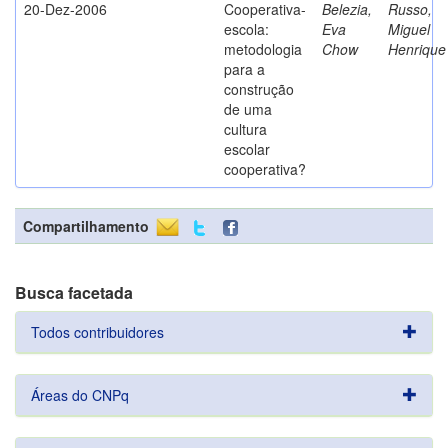
20-Dez-2006
Cooperativa-
Belezia,
Russo,
escola:
Eva
Miguel
metodologia
Chow
Henrique
para a
construção
de uma
cultura
escolar
cooperativa?
Compartilhamento
Busca facetada
Todos contribuidores
Áreas do CNPq