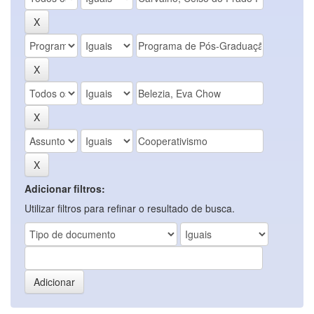
Adicionar filtros:
Utilizar filtros para refinar o resultado de busca.