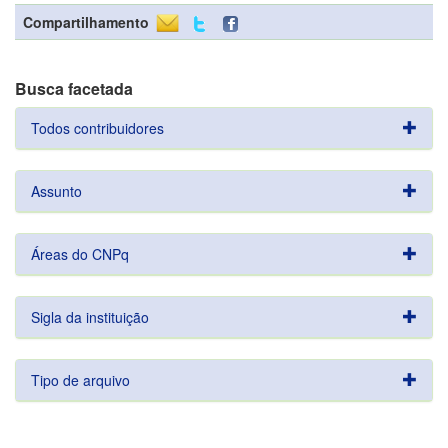
Compartilhamento
Busca facetada
Todos contribuidores
Assunto
Áreas do CNPq
Sigla da instituição
Tipo de arquivo