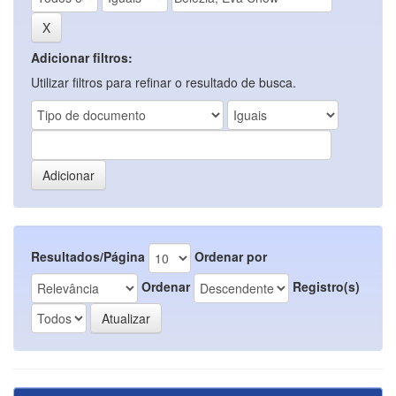
Adicionar filtros:
Utilizar filtros para refinar o resultado de busca.
Resultados/Página
Ordenar por
Ordenar
Registro(s)