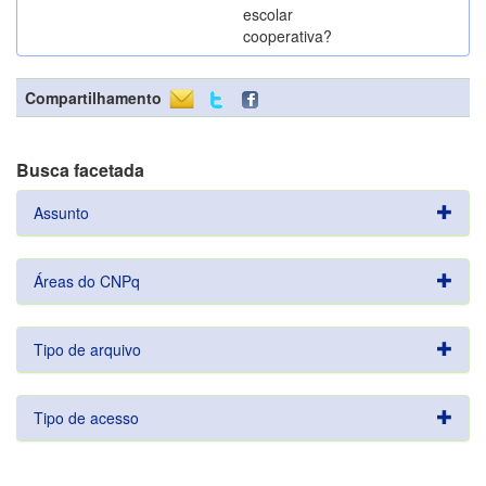
escolar
cooperativa?
Compartilhamento
Busca facetada
Assunto
Áreas do CNPq
Tipo de arquivo
Tipo de acesso