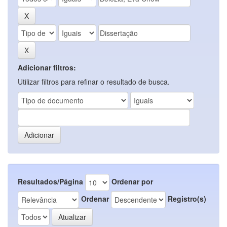
Adicionar filtros:
Utilizar filtros para refinar o resultado de busca.
Resultados/Página
Ordenar por
Ordenar
Registro(s)