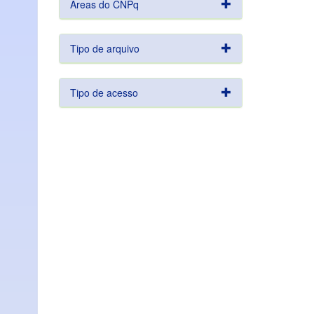
Áreas do CNPq
Tipo de arquivo
Tipo de acesso