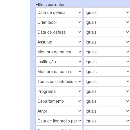
Filtros correntes: