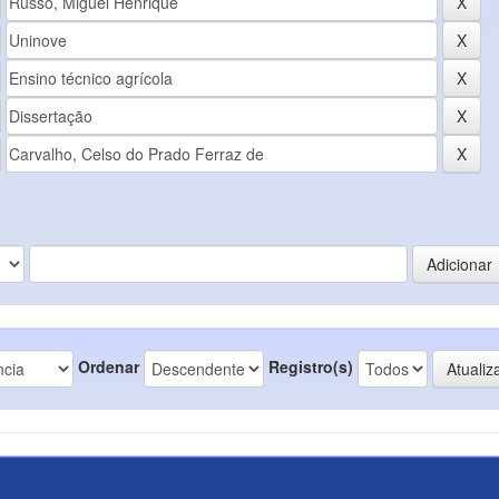
Ordenar
Registro(s)