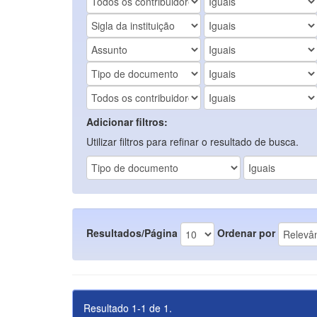
Adicionar filtros:
Utilizar filtros para refinar o resultado de busca.
Resultados/Página
Ordenar por
Resultado 1-1 de 1.