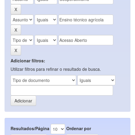
Adicionar filtros:
Utilizar filtros para refinar o resultado de busca.
Resultados/Página
Ordenar por