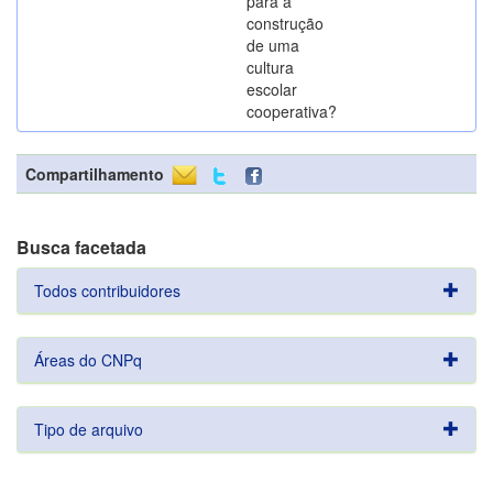
para a
construção
de uma
cultura
escolar
cooperativa?
Compartilhamento
Busca facetada
Todos contribuidores
Áreas do CNPq
Tipo de arquivo