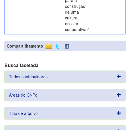
para a
construção
de uma
cultura
escolar
cooperativa?
Compartilhamento
Busca facetada
Todos contribuidores
Áreas do CNPq
Tipo de arquivo