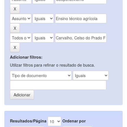
Adicionar filtros:
Utilizar filtros para refinar o resultado de busca.
Resultados/Página
Ordenar por