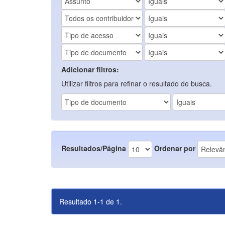
Adicionar filtros:
Utilizar filtros para refinar o resultado de busca.
Resultados/Página
Ordenar por
Resultado 1-1 de 1.