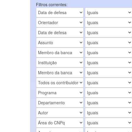
Filtros correntes: