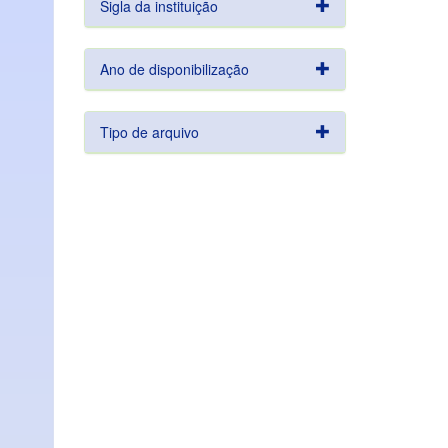
Sigla da instituição
Ano de disponibilização
Tipo de arquivo