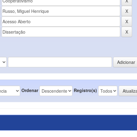
Ordenar
Registro(s)