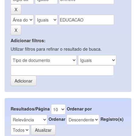
Adicionar filtros:
Utilizar filtros para refinar o resultado de busca.
Resultados/Página
Ordenar por
Ordenar
Registro(s)