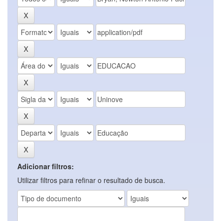
Adicionar filtros:
Utilizar filtros para refinar o resultado de busca.