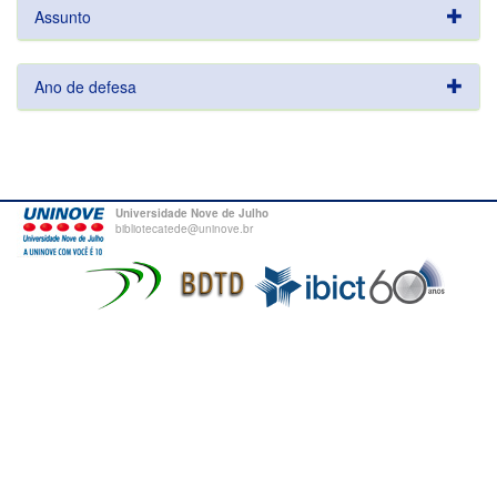
Assunto
Ano de defesa
Universidade Nove de Julho
bibliotecatede@uninove.br