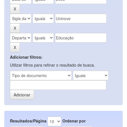
Adicionar filtros:
Utilizar filtros para refinar o resultado de busca.
Resultados/Página
Ordenar por