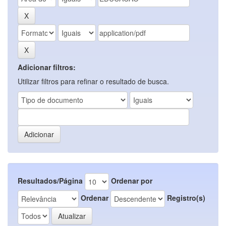
Adicionar filtros:
Utilizar filtros para refinar o resultado de busca.
Resultados/Página
Ordenar por
Ordenar
Registro(s)