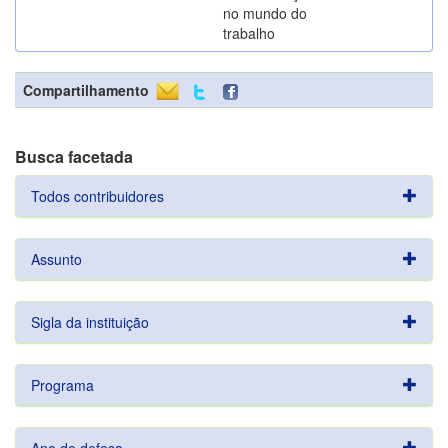
no mundo do
trabalho
Compartilhamento
Busca facetada
Todos contribuidores
Assunto
Sigla da instituição
Programa