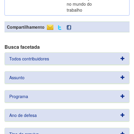
no mundo do
trabalho
Compartilhamento
Busca facetada
Todos contribuidores
Assunto
Programa
Ano de defesa