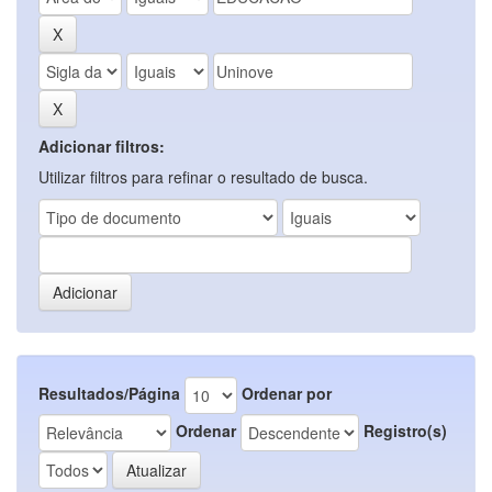
Adicionar filtros:
Utilizar filtros para refinar o resultado de busca.
Resultados/Página
Ordenar por
Ordenar
Registro(s)