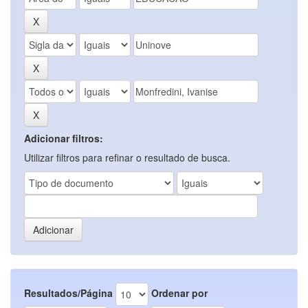
Adicionar filtros:
Utilizar filtros para refinar o resultado de busca.
Resultados/Página
Ordenar por