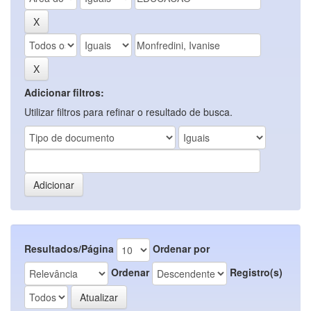
Adicionar filtros:
Utilizar filtros para refinar o resultado de busca.
Resultados/Página
Ordenar por
Ordenar
Registro(s)