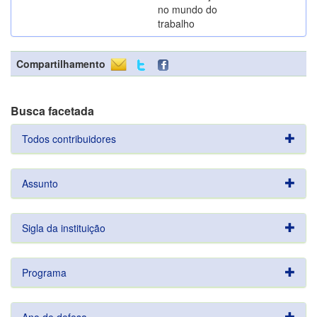
no mundo do
trabalho
Compartilhamento
Busca facetada
Todos contribuidores
Assunto
Sigla da instituição
Programa