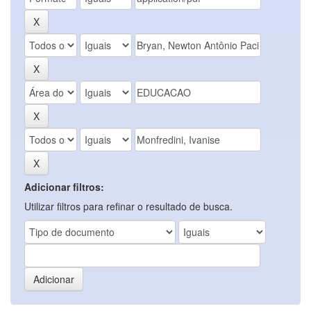
Adicionar filtros:
Utilizar filtros para refinar o resultado de busca.