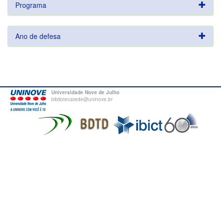
Programa
Ano de defesa
Universidade Nove de Julho
bibliotecatede@uninove.br