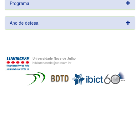
Programa
Ano de defesa
Universidade Nove de Julho
bibliotecatede@uninove.br