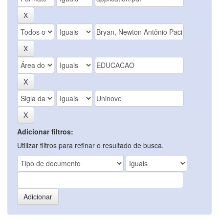
Adicionar filtros:
Utilizar filtros para refinar o resultado de busca.