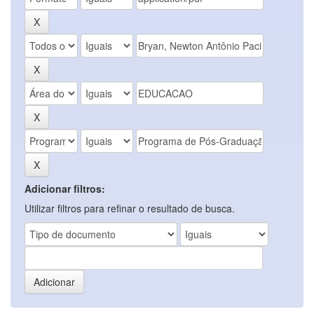
Adicionar filtros:
Utilizar filtros para refinar o resultado de busca.