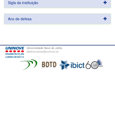
Sigla da instituição
Ano de defesa
Universidade Nove de Julho
bibliotecatede@uninove.br