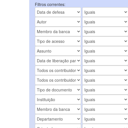
Filtros correntes: