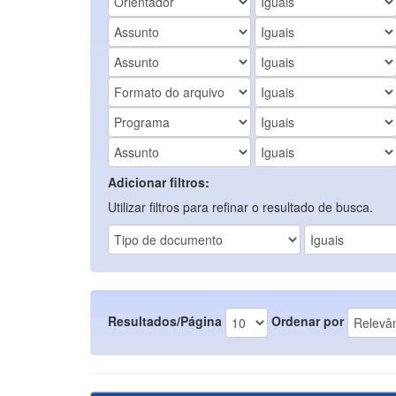
Adicionar filtros:
Utilizar filtros para refinar o resultado de busca.
Resultados/Página
Ordenar por