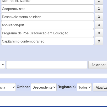
Ordenar
Registro(s)