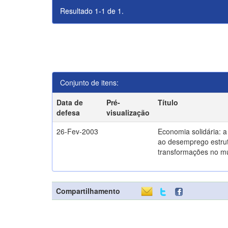
Resultado 1-1 de 1.
Conjunto de itens:
Data de
Pré-
Título
defesa
visualização
26-Fev-2003
Economia solidária: 
ao desemprego estrut
transformações no m
Compartilhamento