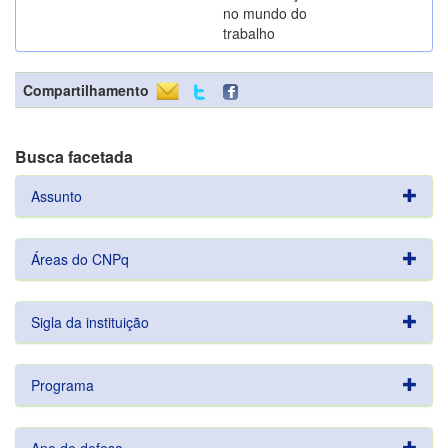
no mundo do
trabalho
Compartilhamento
Busca facetada
Assunto
Áreas do CNPq
Sigla da instituição
Programa