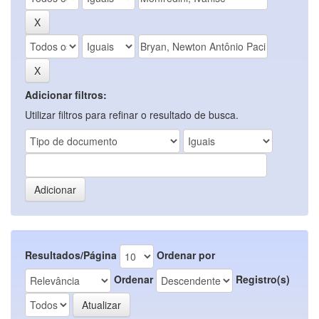
Adicionar filtros:
Utilizar filtros para refinar o resultado de busca.
Resultados/Página
Ordenar por
Ordenar
Registro(s)