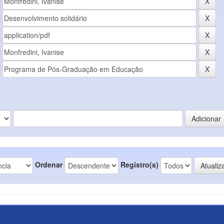
Ordenar
Registro(s)