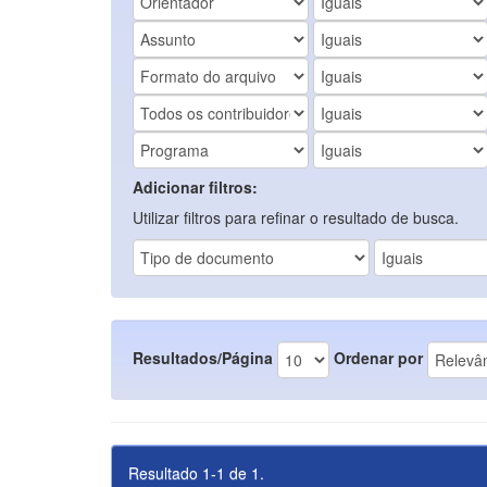
Adicionar filtros:
Utilizar filtros para refinar o resultado de busca.
Resultados/Página
Ordenar por
Resultado 1-1 de 1.