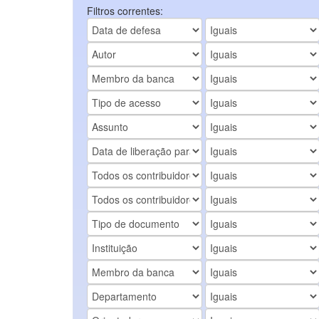
Filtros correntes: