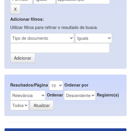
Adicionar filtros:
Utilizar filtros para refinar o resultado de busca.
Resultados/Página
Ordenar por
Ordenar
Registro(s)