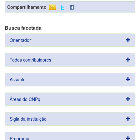
Compartilhamento
Busca facetada
Orientador
Todos contribuidores
Assunto
Áreas do CNPq
Sigla da instituição
Programa