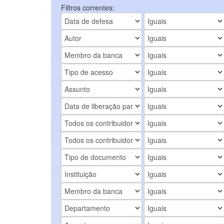
Filtros correntes: