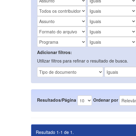
Adicionar filtros:
Utilizar filtros para refinar o resultado de busca.
Resultados/Página
Ordenar por
Resultado 1-1 de 1.