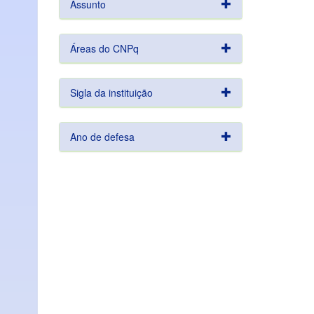
Assunto
Áreas do CNPq
Sigla da instituição
Ano de defesa