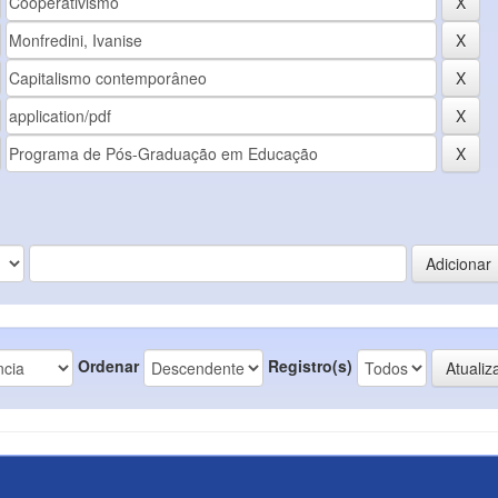
Ordenar
Registro(s)