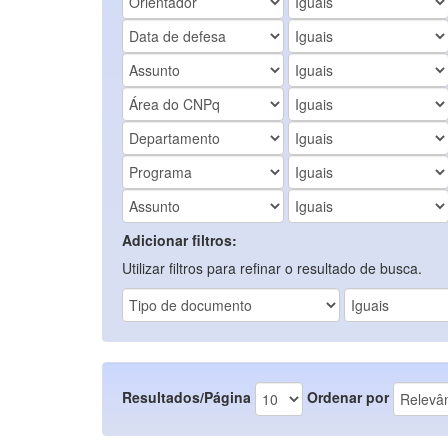
Adicionar filtros:
Utilizar filtros para refinar o resultado de busca.
Resultados/Página
Ordenar por