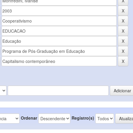
Ordenar
Registro(s)