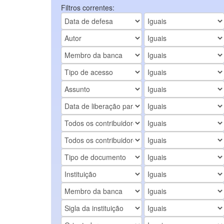
Filtros correntes: