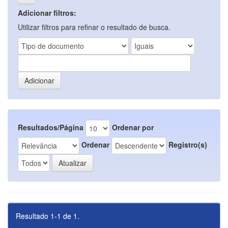
Adicionar filtros:
Utilizar filtros para refinar o resultado de busca.
Resultados/Página
Ordenar por
Ordenar
Registro(s)
Resultado 1-1 de 1.