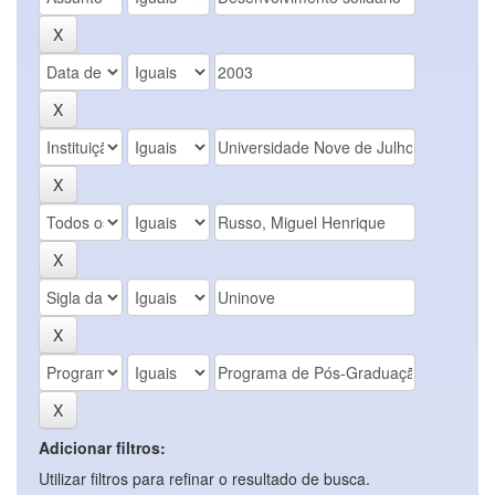
Adicionar filtros:
Utilizar filtros para refinar o resultado de busca.