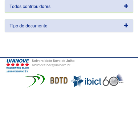
Todos contribuidores
Tipo de documento
Universidade Nove de Julho
bibliotecatede@uninove.br