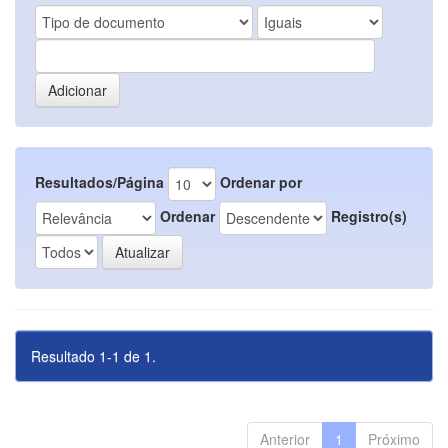
Resultados/Página
Ordenar por
Ordenar
Registro(s)
Resultado 1-1 de 1.
Anterior
1
Próximo