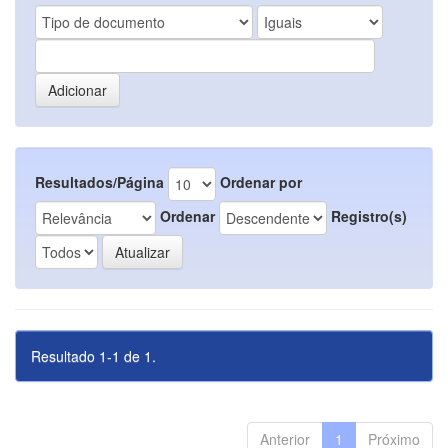
Resultados/Página
Ordenar por
Ordenar
Registro(s)
Resultado 1-1 de 1.
Anterior
1
Próximo