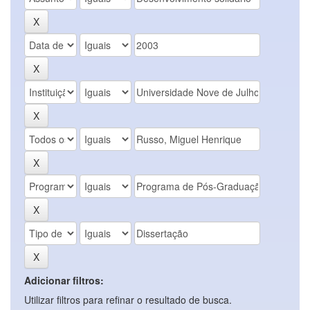
Adicionar filtros:
Utilizar filtros para refinar o resultado de busca.