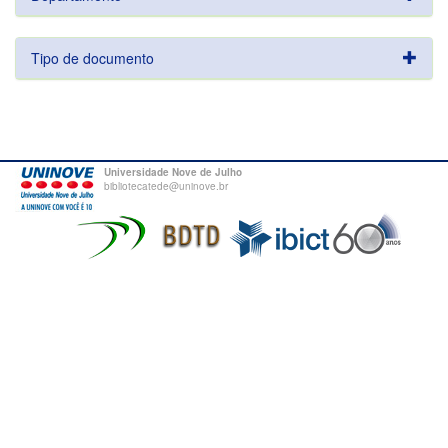
Tipo de documento
Universidade Nove de Julho
bibliotecatede@uninove.br