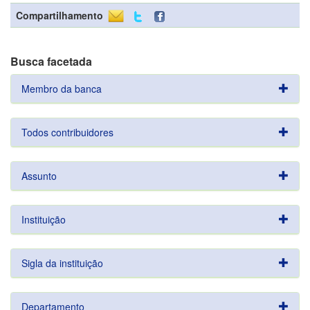
Compartilhamento
Busca facetada
Membro da banca
Todos contribuidores
Assunto
Instituição
Sigla da instituição
Departamento