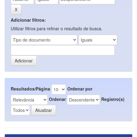
Adicionar filtros:
Utilizar filtros para refinar o resultado de busca.
Resultados/Página
Ordenar por
Ordenar
Registro(s)