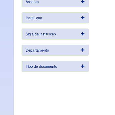
Assunto
Instituição
Sigla da instituição
Departamento
Tipo de documento