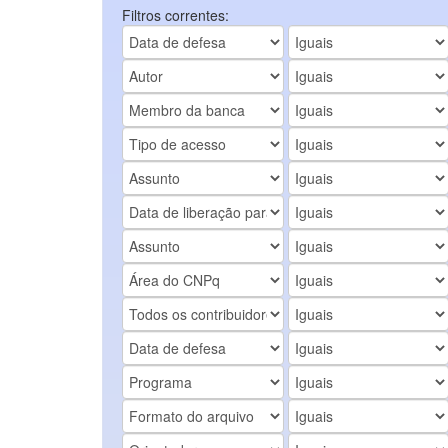
Filtros correntes: