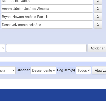
Ordenar
Registro(s)