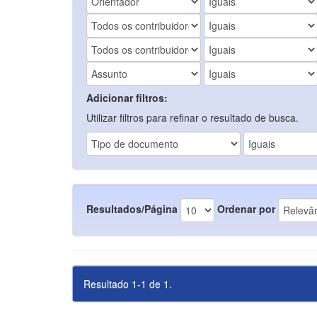
Adicionar filtros:
Utilizar filtros para refinar o resultado de busca.
Resultados/Página
Ordenar por
Resultado 1-1 de 1.