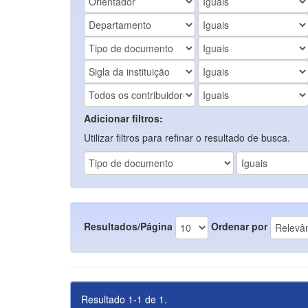
Adicionar filtros:
Utilizar filtros para refinar o resultado de busca.
Resultados/Página
Ordenar por
Resultado 1-1 de 1.