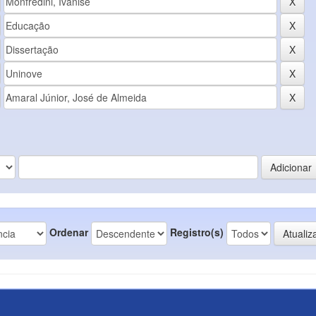
Ordenar
Registro(s)