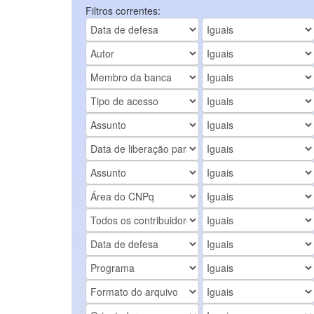
Filtros correntes: