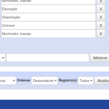
Ordenar
Registro(s)