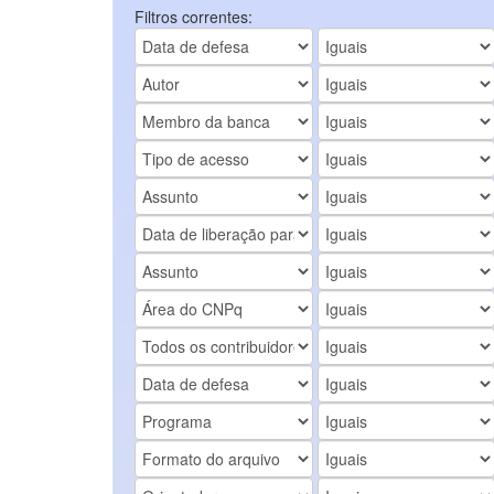
Filtros correntes: