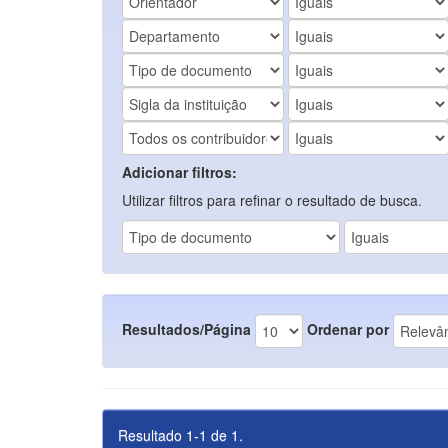
Adicionar filtros:
Utilizar filtros para refinar o resultado de busca.
Resultados/Página
Ordenar por
Resultado 1-1 de 1.