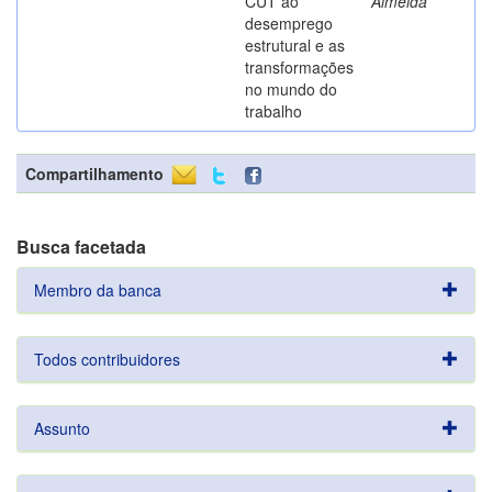
CUT ao
Almeida
desemprego
estrutural e as
transformações
no mundo do
trabalho
Compartilhamento
Busca facetada
Membro da banca
Todos contribuidores
Assunto