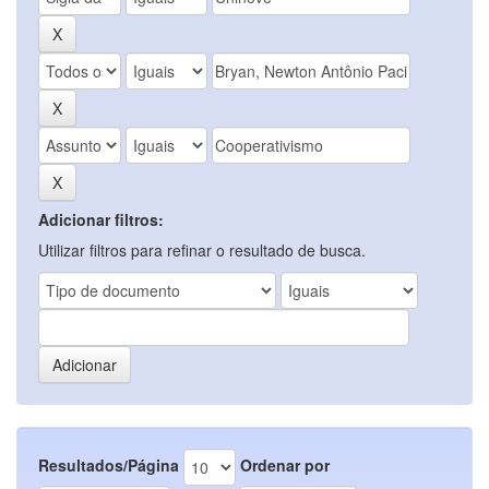
Adicionar filtros:
Utilizar filtros para refinar o resultado de busca.
Resultados/Página
Ordenar por