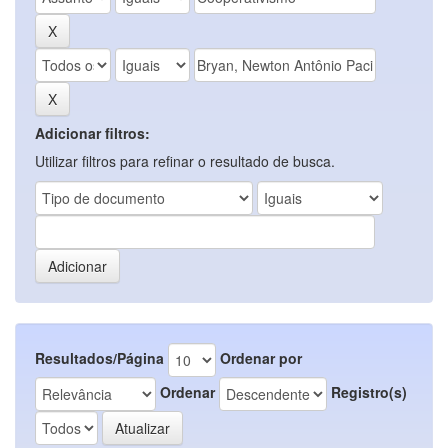
Adicionar filtros:
Utilizar filtros para refinar o resultado de busca.
Resultados/Página
Ordenar por
Ordenar
Registro(s)