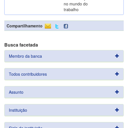
no mundo do
trabalho
Compartilhamento
Busca facetada
Membro da banca
Todos contribuidores
Assunto
Instituição