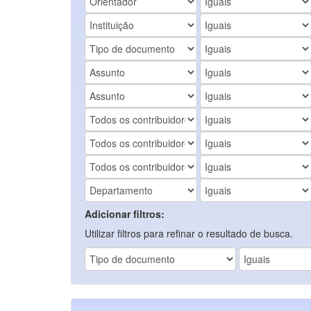
Adicionar filtros:
Utilizar filtros para refinar o resultado de busca.