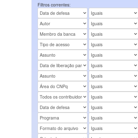
Filtros correntes: