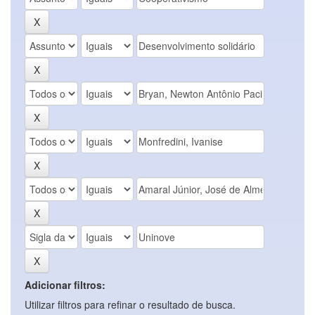
Adicionar filtros:
Utilizar filtros para refinar o resultado de busca.