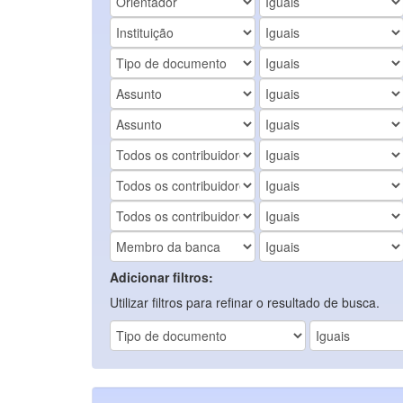
Adicionar filtros:
Utilizar filtros para refinar o resultado de busca.