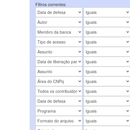
Filtros correntes: