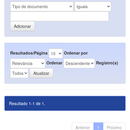
Resultados/Página
Ordenar por
Ordenar
Registro(s)
Resultado 1-1 de 1.
Anterior
1
Próximo