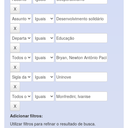
Adicionar filtros:
Utilizar filtros para refinar o resultado de busca.