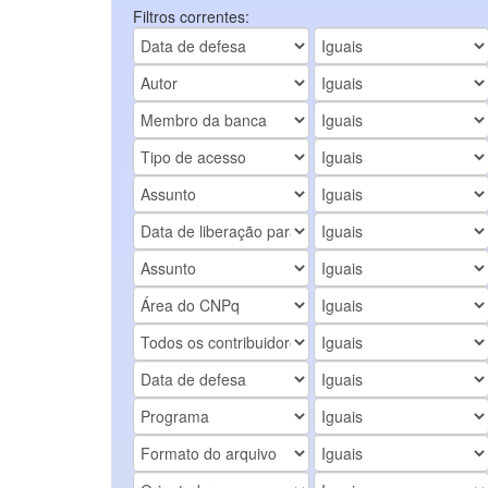
Filtros correntes: