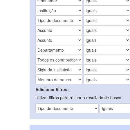
Adicionar filtros:
Utilizar filtros para refinar o resultado de busca.