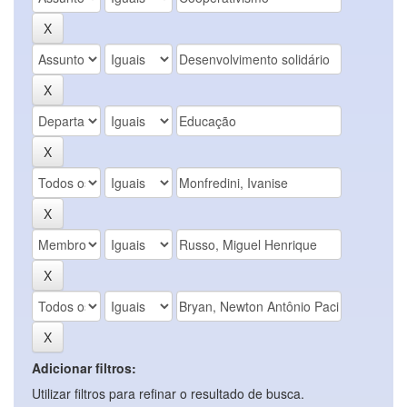
Adicionar filtros:
Utilizar filtros para refinar o resultado de busca.