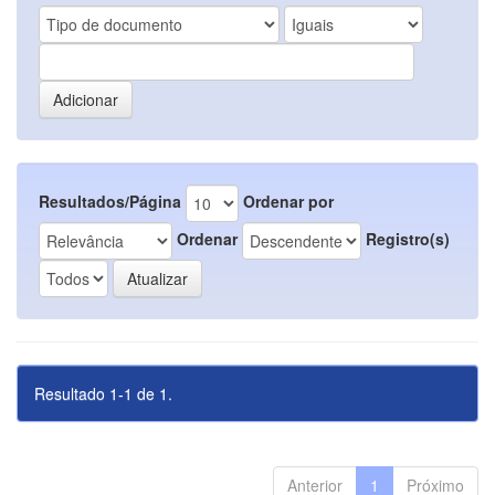
Resultados/Página
Ordenar por
Ordenar
Registro(s)
Resultado 1-1 de 1.
Anterior
1
Próximo