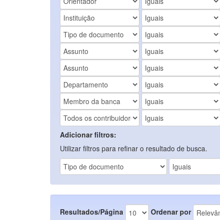
Adicionar filtros:
Utilizar filtros para refinar o resultado de busca.
Resultados/Página
Ordenar por