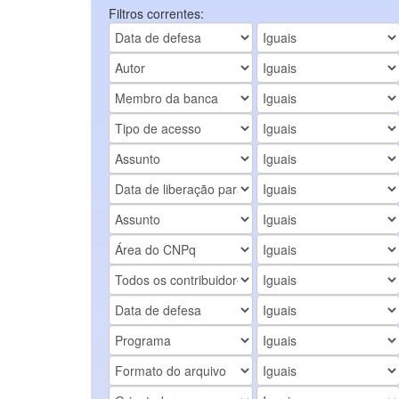
Filtros correntes: