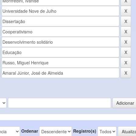
Ordenar
Registro(s)