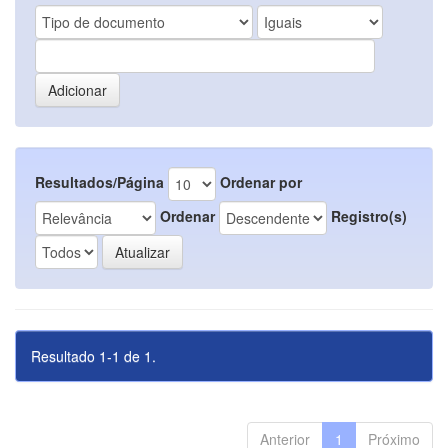
Resultados/Página
Ordenar por
Ordenar
Registro(s)
Resultado 1-1 de 1.
Anterior
1
Próximo