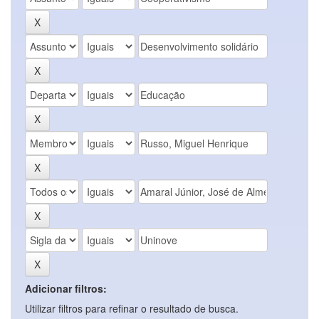
Adicionar filtros:
Utilizar filtros para refinar o resultado de busca.