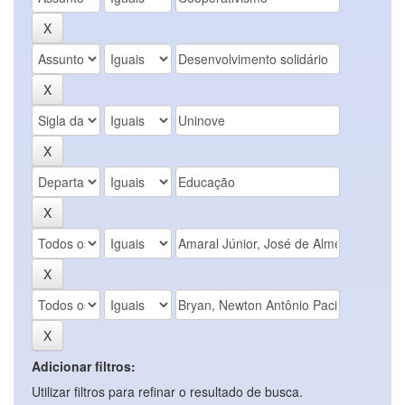
Adicionar filtros:
Utilizar filtros para refinar o resultado de busca.