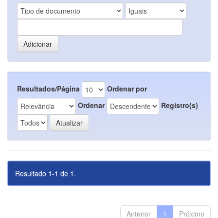
Resultados/Página
Ordenar por
Ordenar
Registro(s)
Resultado 1-1 de 1.
Anterior
1
Próximo